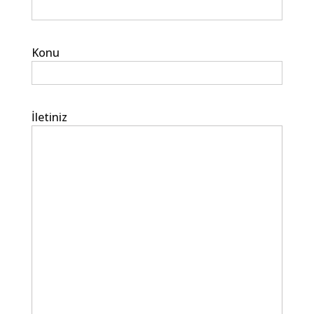
Konu
İletiniz