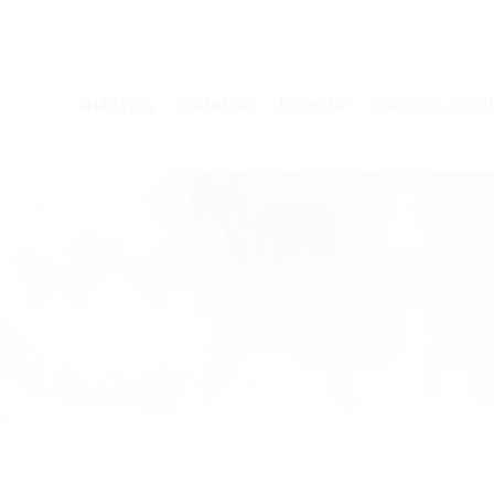
ANASAYFA
KURUMSAL
ÜRÜNLER
SEKTÖREL ÇÖZ