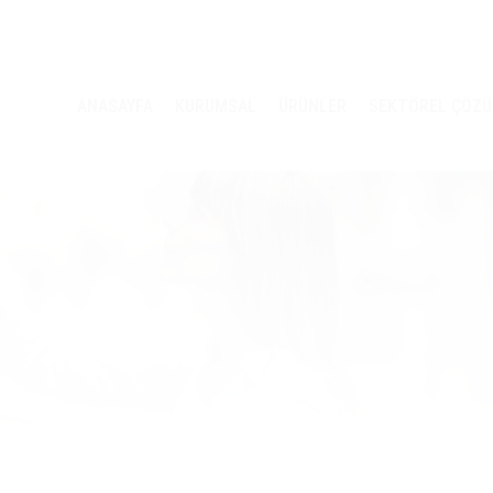
ANASAYFA
KURUMSAL
ÜRÜNLER
SEKTÖREL ÇÖZ