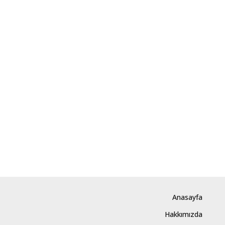
Anasayfa
Hakkımızda